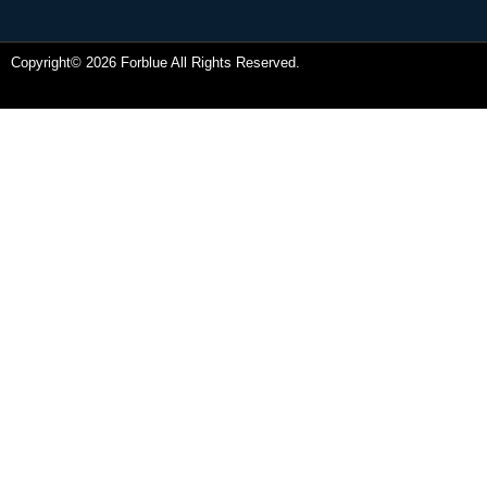
Copyright© 2026 Forblue All Rights Reserved.