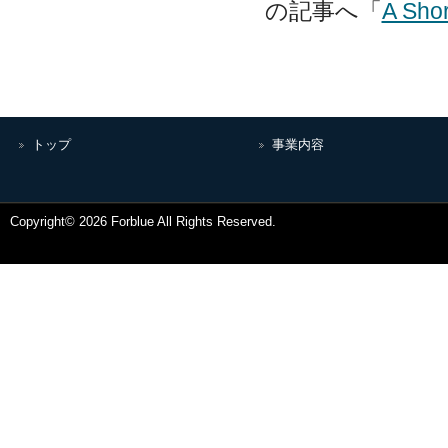
の記事へ「
A Shor
トップ
事業内容
Copyright© 2026 Forblue All Rights Reserved.