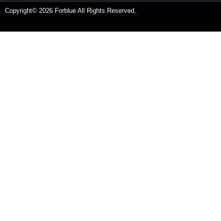
Copyright© 2026 Forblue All Rights Reserved.