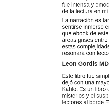
fue intensa y emoc
de la lectura en mi
La narración es ta
sentirse inmerso e
que ebook de este 
áreas grises entre
estas complejidade
resonará con lecto
Leon Gordis M
Este libro fue sim
dejó con una mayor
Kahlo. Es un libro 
misterios y el sus
lectores al borde 