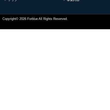
Copyright© 2026 Forblue All Rights Reserved.