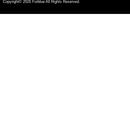
Copyright© 2026 Forblue All Rights Reserved.