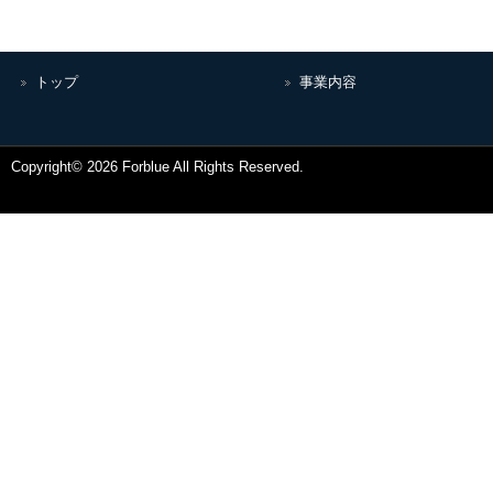
トップ
事業内容
Copyright© 2026 Forblue All Rights Reserved.