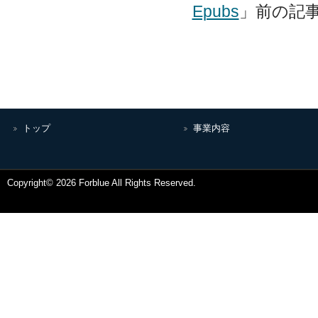
Epubs
」前の記
トップ
事業内容
Copyright© 2026 Forblue All Rights Reserved.