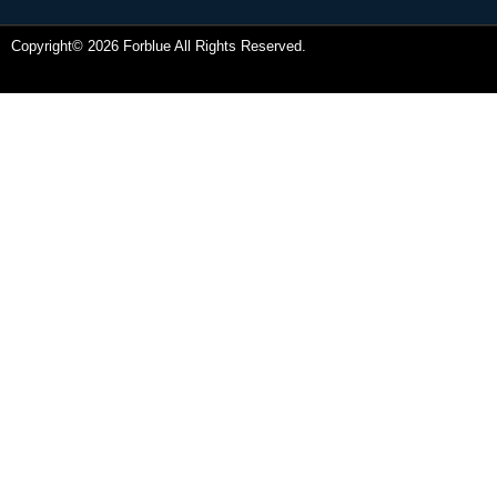
Copyright© 2026 Forblue All Rights Reserved.