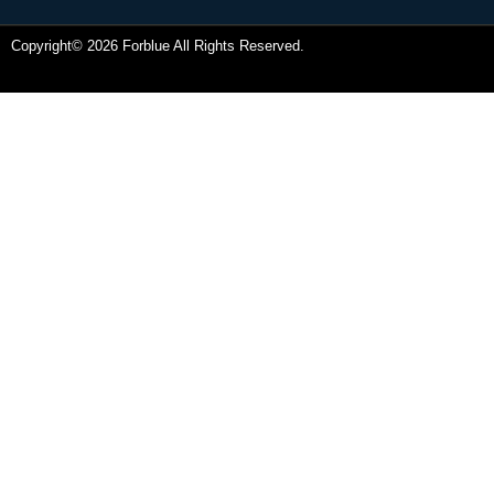
Copyright© 2026 Forblue All Rights Reserved.