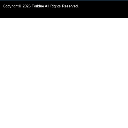
Copyright© 2026 Forblue All Rights Reserved.