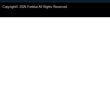
Copyright© 2026 Forblue All Rights Reserved.