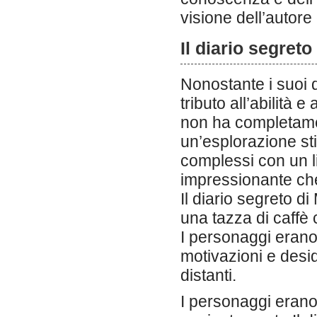
visione dell’autore
Il diario segreto
Nonostante i suoi di
tributo all’abilità 
non ha completamen
un’esplorazione st
complessi con un liv
impressionante che 
Il diario segreto 
una tazza di caffè 
I personaggi erano
motivazioni e desi
distanti.
I personaggi erano 