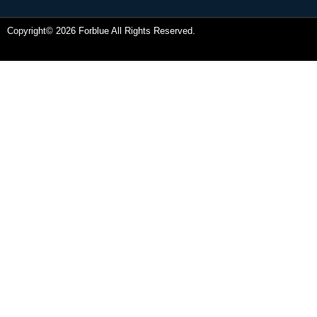
Copyright© 2026 Forblue All Rights Reserved.