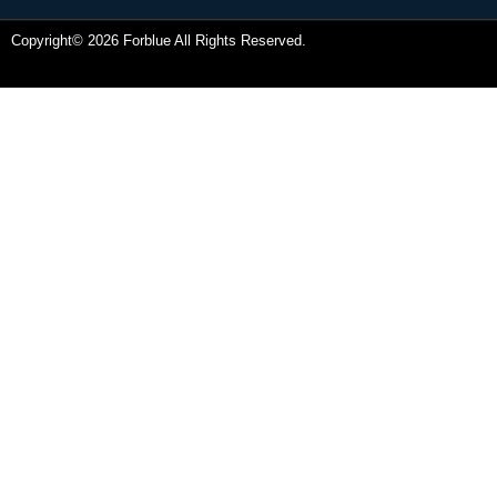
Copyright© 2026 Forblue All Rights Reserved.