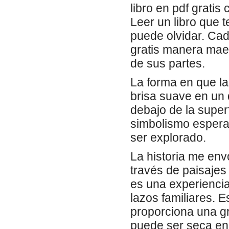
libro en pdf gratis
Leer un libro que 
puede olvidar. Cad
gratis manera mae
de sus partes.
La forma en que la
brisa suave en un 
debajo de la super
simbolismo espera
ser explorado.
La historia me env
través de paisajes
es una experiencia
lazos familiares. 
proporciona una gr
puede ser seca en 