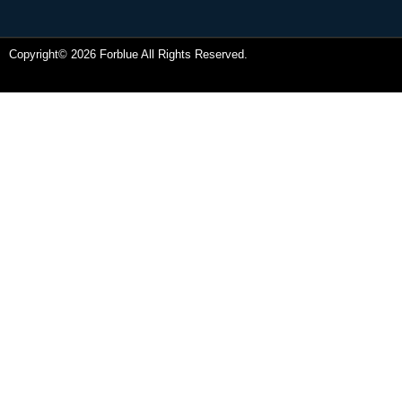
Copyright© 2026 Forblue All Rights Reserved.