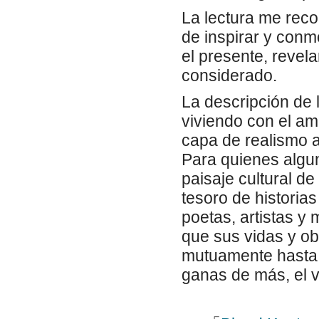
La lectura me reco
de inspirar y conm
el presente, reve
considerado.
La descripción de 
viviendo con el am
capa de realismo a
Para quienes algun
paisaje cultural de
tesoro de historias
poetas, artistas y
que sus vidas y o
mutuamente hasta e
ganas de más, el v