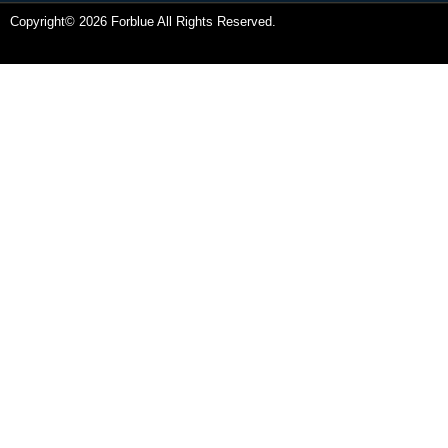
Copyright© 2026 Forblue All Rights Reserved.