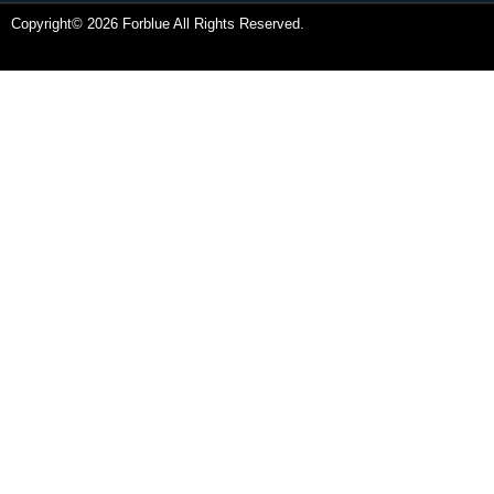
Copyright© 2026 Forblue All Rights Reserved.