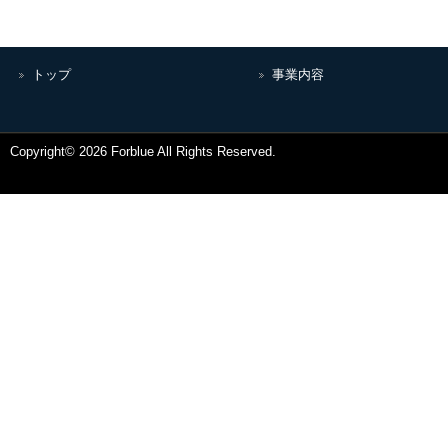
トップ
事業内容
Copyright© 2026 Forblue All Rights Reserved.