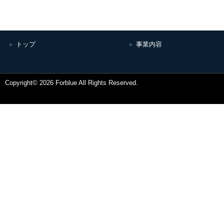
トップ
事業内容
Copyright© 2026 Forblue All Rights Reserved.