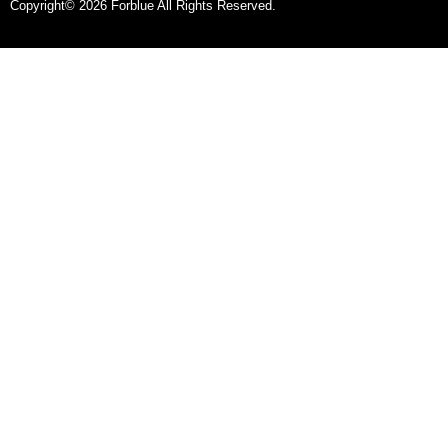
Copyright© 2026 Forblue All Rights Reserved.